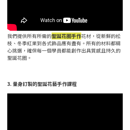
我們提供所有所需的
聖誕花圈手作
花材，從新鮮的松
枝、冬季紅果到各式飾品應有盡有。所有的材料都精
心挑選，確保每一個學員都能創作出具質感且持久的
聖誕花圈。
3. 量身訂製的聖誕花藝手作課程