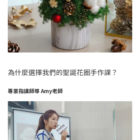
為什麼選擇我們的聖誕花圈手作課？
專業指講師導 Amy老師