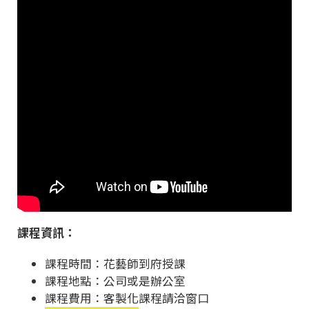
課程資訊：
課程時間：花藝師到府授課
課程地點：公司或是辦公室
課程費用：客製化課程請洽窗口