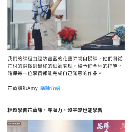
我們的課程由經驗豐富的花藝師親自授課，他們將從
花材的選擇到最終的細節處理，給予你全程的指導，
確保每一位學員都能完成自己滿意的作品。
花藝講師Amy
講師介紹
輕鬆學習花藝課，零壓力，沒基礎也能學習