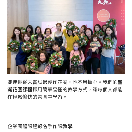
即使你從未嘗試過製作花圈，也不用擔心。我們的
聖
誕花圈課程
採用簡單易懂的教學方式，讓每個人都能
在輕鬆愉快的氛圍中學習。
企業團體課程報名手作課
教學