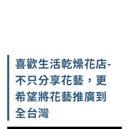
喜歡生活乾燥花店-
不只分享花藝，更
希望將花藝推廣到
全台灣