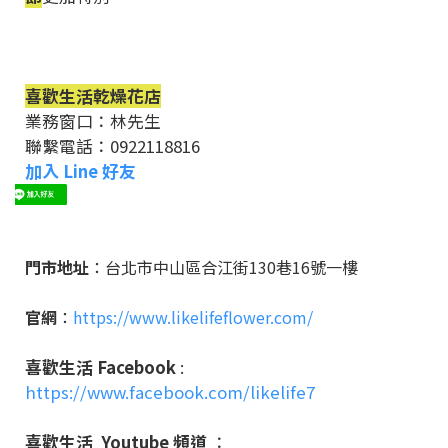
喜歡生活乾燥花店
業務窗口：林先生
聯繫電話：0922118816
加入 Line 好友
門市地址
：台北市中山區合江街130巷16號一樓
官網
：
https://www.likelifeflower.com/
喜歡生活 Facebook
:
https://www.facebook.com/likelife7
喜歡生活 Youtube 頻道
：