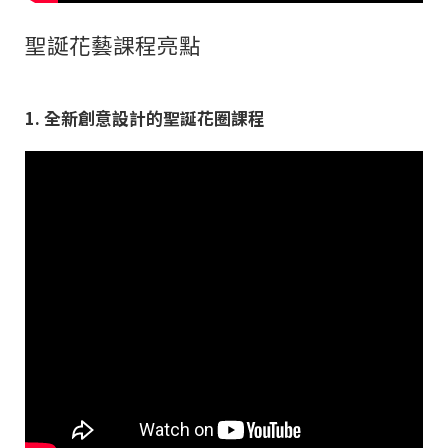
聖誕花藝課程亮點
1. 全新創意設計的聖誕花圈課程