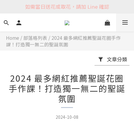
如需當日送花或取花，請加 Line 確認
Home
/
部落格列表
/
2024 最多網紅推薦聖誕花圈手作
課！打造獨一無二的聖誕氛圍
文章分類
2024 最多網紅推薦聖誕花圈
手作課！打造獨一無二的聖誕
氛圍
2024-10-08