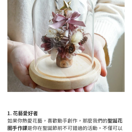
1. 花藝愛好者
如果你熱愛花藝，喜歡動手創作，那麼我們的
聖誕花
圈手作課
是你在聖誕節前不可錯過的活動。不僅可以