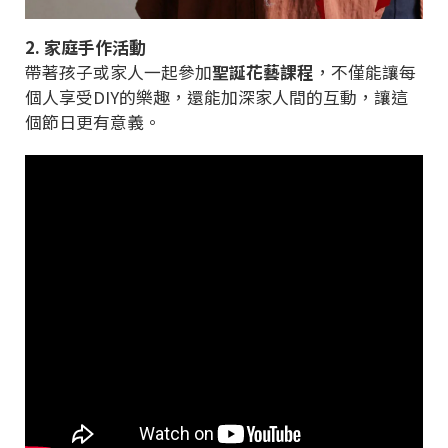
2. 家庭手作活動
帶著孩子或家人一起參加
聖誕花藝課程
，不僅能讓每
個人享受DIY的樂趣，還能加深家人間的互動，讓這
個節日更有意義。