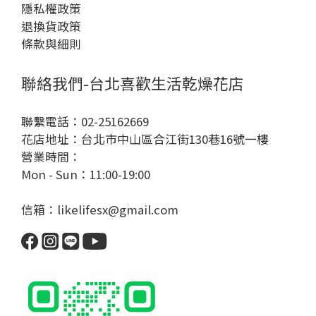
隱私權政策
退換貨政策
條款與細則
聯絡我們-台北喜歡生活乾燥花店
聯繫電話：02-25162669
花店地址：台北市中山區合江街130巷16號一樓
營業時間：
Mon - Sun：11:00-19:00
信箱：likelifesx@gmail.com