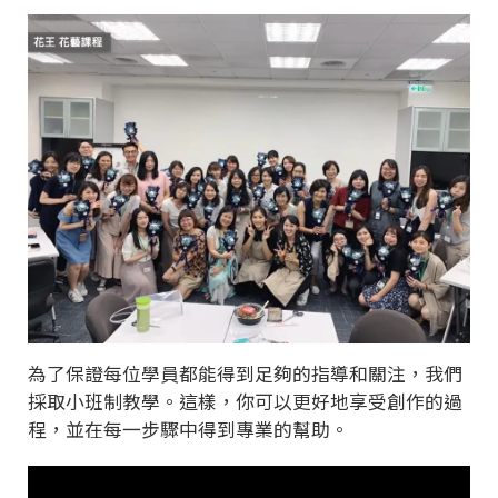
為了保證每位學員都能得到足夠的指導和關注，我們
採取小班制教學。這樣，你可以更好地享受創作的過
程，並在每一步驟中得到專業的幫助。