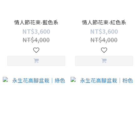
情人節花束-藍色系
情人節花束-紅色系
NT$3,600
NT$3,600
NT$4,000
NT$4,000