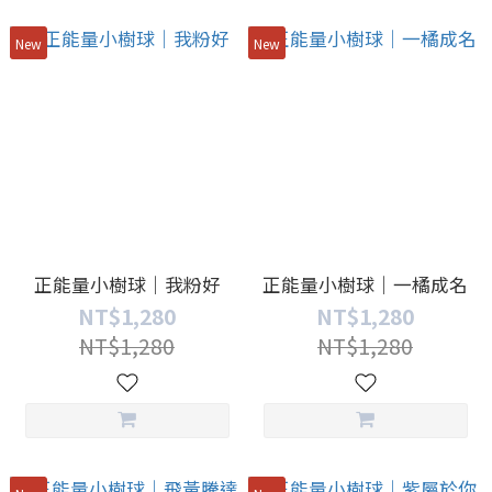
New
New
正能量小樹球｜我粉好
正能量小樹球｜一橘成名
NT$1,280
NT$1,280
NT$1,280
NT$1,280