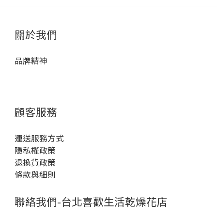
關於我們
品牌精神
顧客服務
運送服務方式
隱私權政策
退換貨政策
條款與細則
聯絡我們-台北喜歡生活乾燥花店