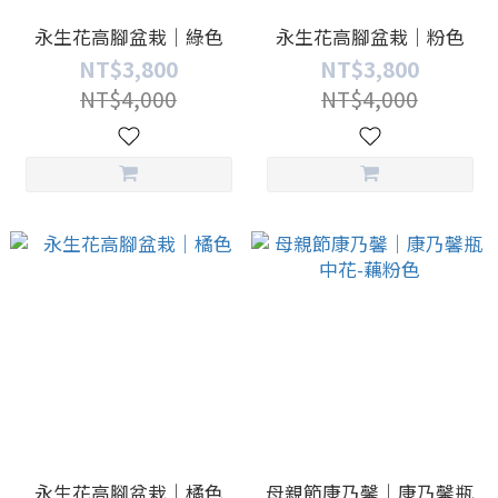
永生花高腳盆栽｜綠色
永生花高腳盆栽｜粉色
NT$3,800
NT$3,800
NT$4,000
NT$4,000
永生花高腳盆栽｜橘色
母親節康乃馨｜康乃馨瓶