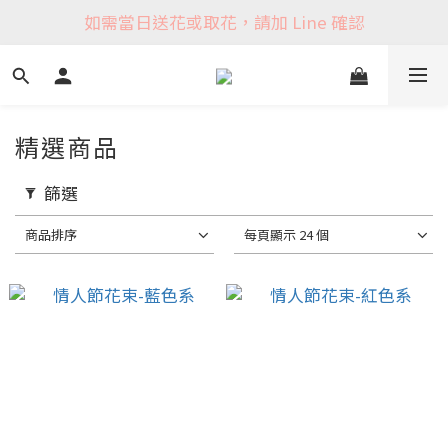
如需當日送花或取花，請加 Line 確認
精選商品
篩選
商品排序
每頁顯示 24 個