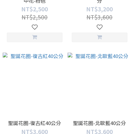
中花-粉色
分
NT$2,500
NT$3,200
NT$2,500
NT$3,600
聖誕花圈-復古紅40公分
聖誕花圈-北歐藍40公分
NT$3,600
NT$3,600