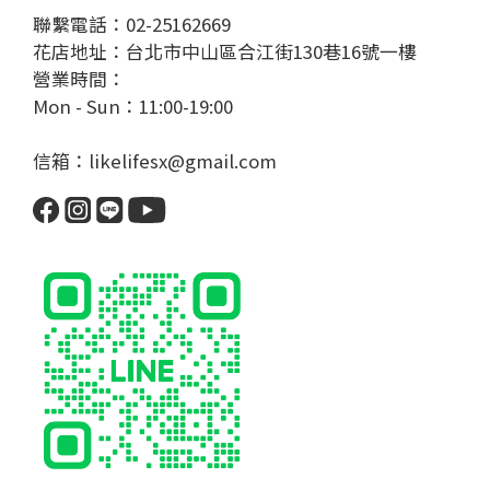
聯繫電話：02-25162669
花店地址：台北市中山區合江街130巷16號一樓
營業時間：
Mon - Sun：11:00-19:00
信箱：likelifesx@gmail.com