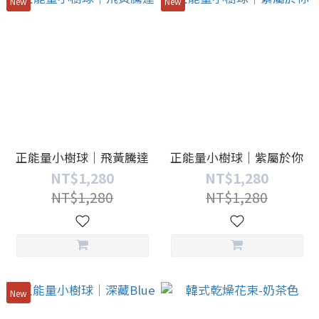
New
New
正能量小樹球｜飛黃騰達
正能量小樹球｜紫屬於你
NT$1,280
NT$1,280
NT$1,280
NT$1,280
New