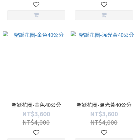
聖誕花圈-金色40公分
聖誕花圈-溫光黃40公分
NT$3,600
NT$3,600
NT$4,000
NT$4,000