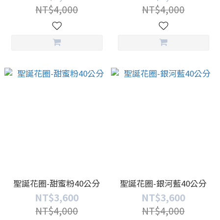
NT$4,000
NT$4,000
聖誕花圈-甜蜜粉40公分
聖誕花圈-銀河藍40公分
NT$3,600
NT$3,600
NT$4,000
NT$4,000