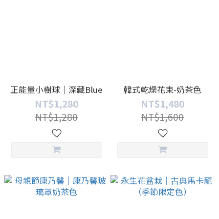
正能量小樹球｜深藏Blue
韓式乾燥花束-奶茶色
NT$1,280
NT$1,480
NT$1,280
NT$1,600