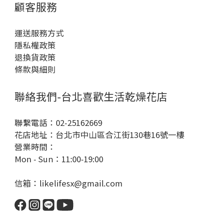
顧客服務
運送服務方式
隱私權政策
退換貨政策
條款與細則
聯絡我們-台北喜歡生活乾燥花店
聯繫電話：02-25162669
花店地址：台北市中山區合江街130巷16號一樓
營業時間：
Mon - Sun：11:00-19:00
信箱：likelifesx@gmail.com