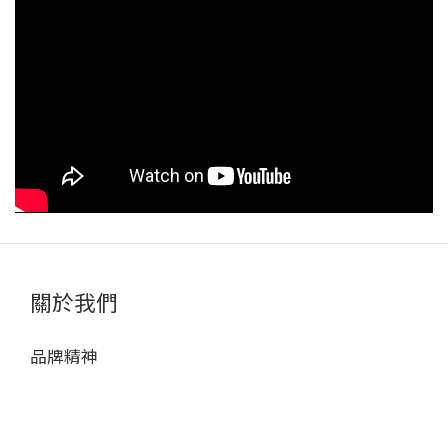
關於我們
品牌精神