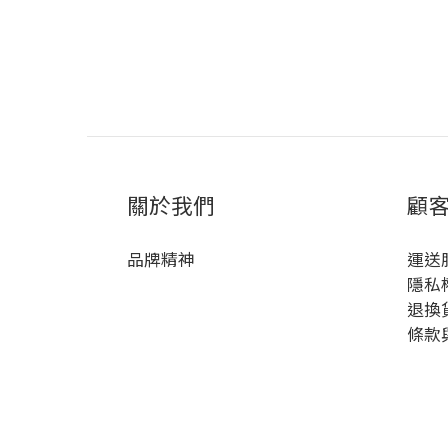
關於我們
顧
品牌精神
運送
隱私
退換
條款