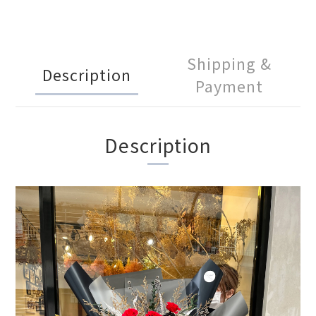
Shipping &
Description
Payment
Description