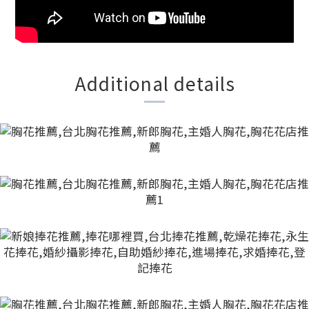
Additional details