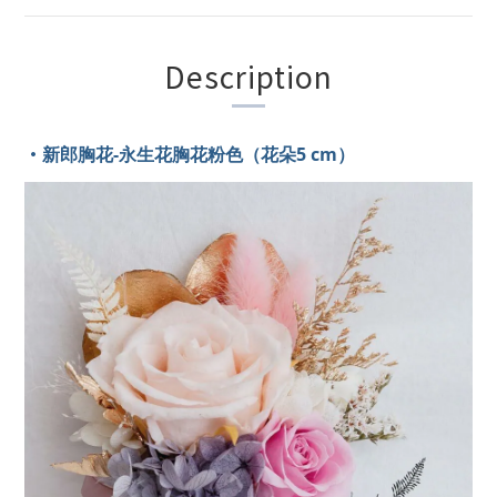
Description
•
新郎胸花-永生花胸花粉色（花朵5 cm）