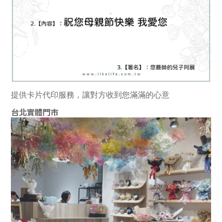
提供卡片代印服務，讓對方收到您滿滿的心意
台北實體門市