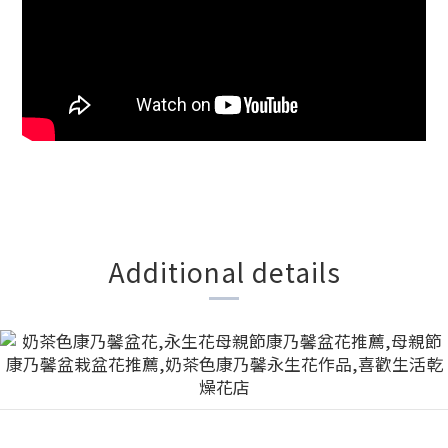
Additional details