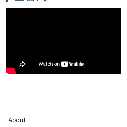
About