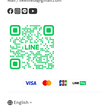
English