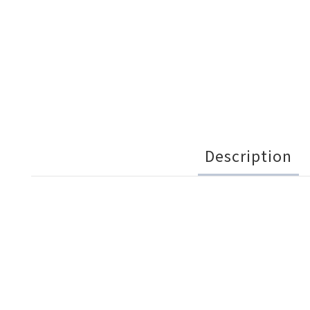
Description