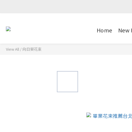
Home
New 
View All
/
向日葵花束