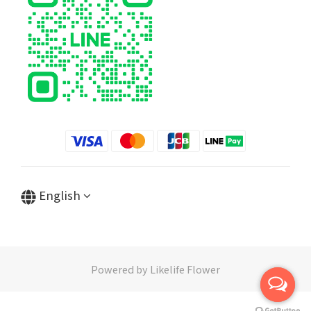
English
Powered by Likelife Flower