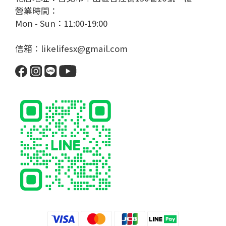
營業時間：
Mon - Sun：11:00-19:00
信箱：likelifesx@gmail.com