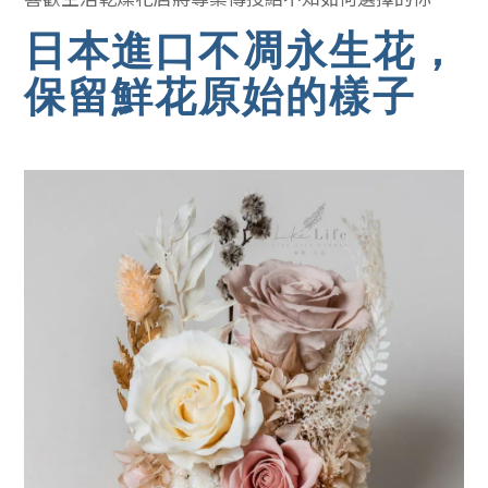
日本進口不凋永生花，
保留鮮花原始的樣子