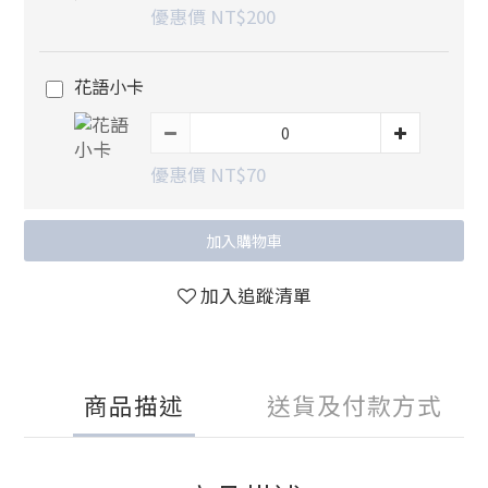
優惠價 NT$200
花語小卡
優惠價 NT$70
加入購物車
加入追蹤清單
商品描述
送貨及付款方式