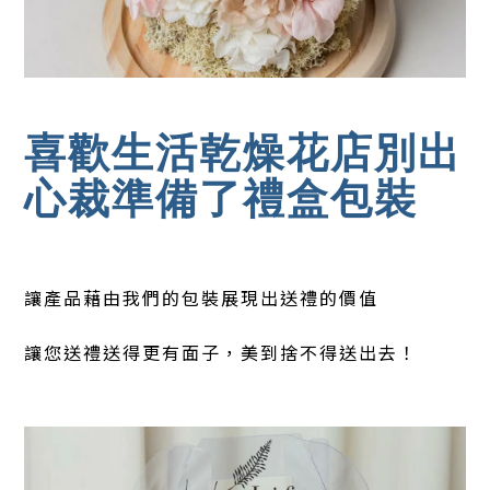
喜歡生活乾燥花店別出
心裁準備了禮盒包裝
讓產品藉由我們的包裝展現出送禮的價值
讓您送禮送得更有面子，美到捨不得送出去！