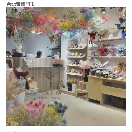
台北實體門市