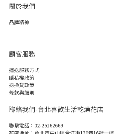
關於我們
品牌精神
顧客服務
運送服務方式
隱私權政策
退換貨政策
條款與細則
聯絡我們-台北喜歡生活乾燥花店
聯繫電話：02-25162669
花店地址：台北市中山區合江街130巷16號一樓