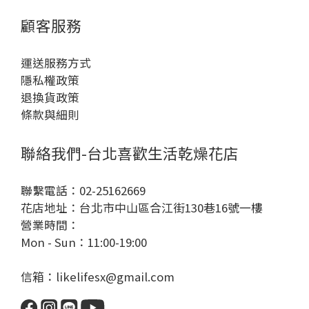
顧客服務
運送服務方式
隱私權政策
退換貨政策
條款與細則
聯絡我們-台北喜歡生活乾燥花店
聯繫電話：02-25162669
花店地址：台北市中山區合江街130巷16號一樓
營業時間：
Mon - Sun：11:00-19:00
信箱：likelifesx@gmail.com