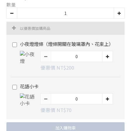
數量
以優惠價加購商品
小夜燈燈條（燈條開關在玻璃罩內、花束上）
優惠價 NT$200
花語小卡
優惠價 NT$70
加入購物車