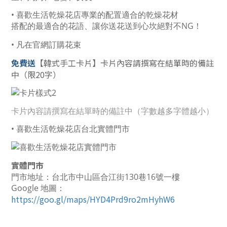
• 喜歡生活乾燥花店專業的配置適合的乾燥花材
搭配的最適合的花語、讓你送花送到心坎絕對不NG！
• 凡在官網訂購花束
免費送
【韓式手工卡片】卡片內容請撰寫在結單時的備註
中（限20字）
卡片內容請撰寫在結單時的備註中（字數越多字體越小）
• 喜歡生活乾燥花店台北實體門市
實體門市
門市地址：台北市中山區合江街130巷16號一樓
Google 地圖：
https://goo.gl/maps/HYD4Prd9ro2mHyhW6