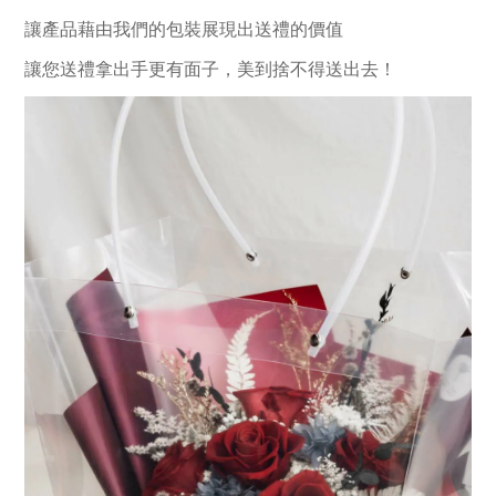
讓產品藉由我們的包裝展現出送禮的價值
讓您送禮拿出手更有面子，美到捨不得送出去！