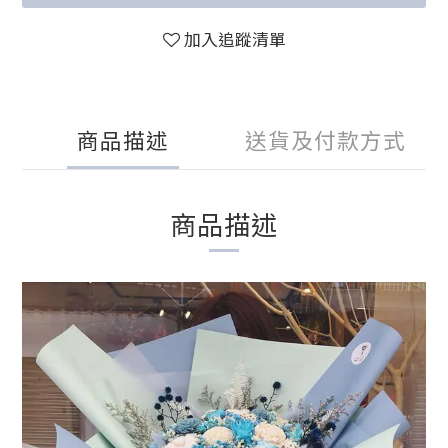
加入追蹤清單
商品描述
送貨及付款方式
商品描述