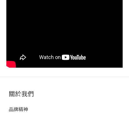
關於我們
品牌精神