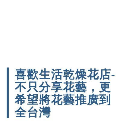
喜歡生活乾燥花店-
不只分享花藝，更
希望將花藝推廣到
全台灣