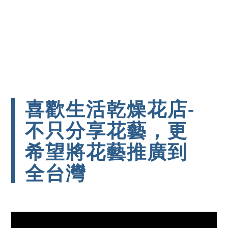
喜歡生活乾燥花店-
不只分享花藝，更
希望將花藝推廣到
全台灣