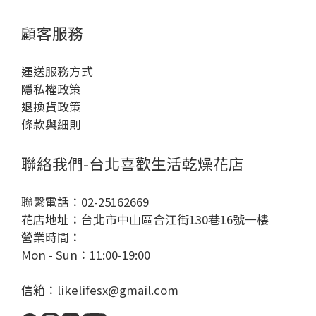
顧客服務
運送服務方式
隱私權政策
退換貨政策
條款與細則
聯絡我們-台北喜歡生活乾燥花店
聯繫電話：02-25162669
花店地址：台北市中山區合江街130巷16號一樓
營業時間：
Mon - Sun：11:00-19:00
信箱：likelifesx@gmail.com