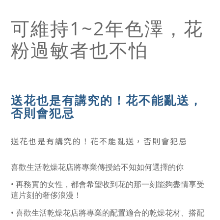
可維持1~2年色澤，花
粉過敏者也不怕
送花也是有講究的！花不能亂送，
否則會犯忌
送花也是有講究的！花不能亂送，否則會犯忌
喜歡生活乾燥花店將專業傳授給不知如何選擇的你
• 再務實的女性，都會希望收到花的那一刻能夠盡情享受
這片刻的奢侈浪漫！
• 喜歡生活乾燥花店將專業的配置適合的乾燥花材、搭配