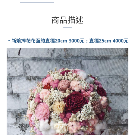
商品描述
•
新娘捧花花面約
直徑20cm 3000元；直徑25cm 4000元