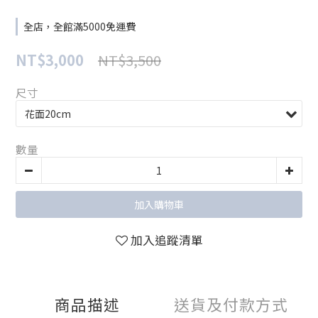
全店，全館滿5000免運費
NT$3,000
NT$3,500
尺寸
數量
加入購物車
加入追蹤清單
商品描述
送貨及付款方式