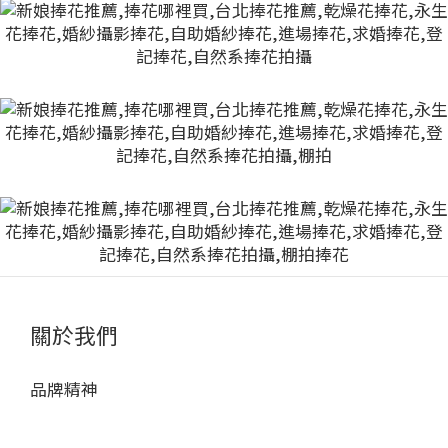
關於我們
品牌精神