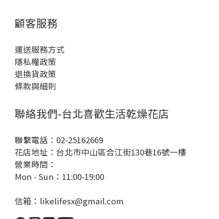
顧客服務
運送服務方式
隱私權政策
退換貨政策
條款與細則
聯絡我們-台北喜歡生活乾燥花店
聯繫電話：02-25162669
花店地址：台北市中山區合江街130巷16號一樓
營業時間：
Mon - Sun：11:00-19:00
信箱：likelifesx@gmail.com