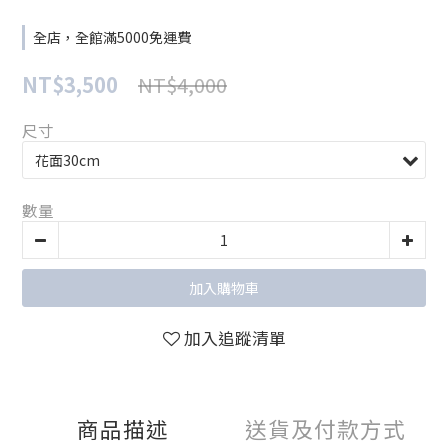
全店，全館滿5000免運費
NT$3,500
NT$4,000
尺寸
數量
加入購物車
加入追蹤清單
商品描述
送貨及付款方式