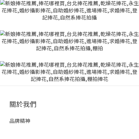
關於我們
品牌精神