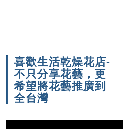
喜歡生活乾燥花店-
不只分享花藝，更
希望將花藝推廣到
全台灣