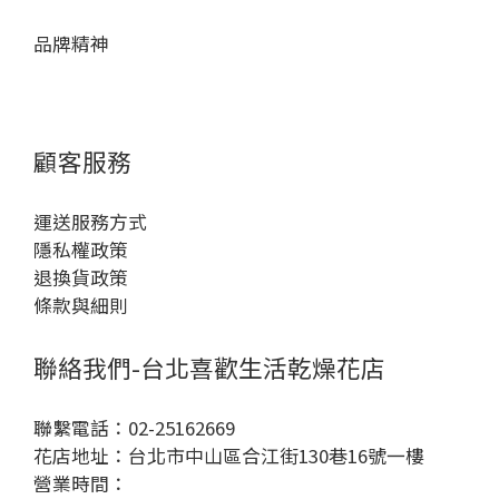
品牌精神
顧客服務
運送服務方式
隱私權政策
退換貨政策
條款與細則
聯絡我們-台北喜歡生活乾燥花店
聯繫電話：02-25162669
花店地址：台北市中山區合江街130巷16號一樓
營業時間：