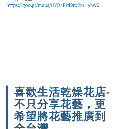
https://goo.gl/maps/HYD4Prd9ro2mHyhW6
喜歡生活乾燥花店-
不只分享花藝，更
希望將花藝推廣到
全台灣