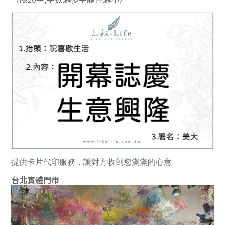
提供卡片代印服務，讓對方收到您滿滿的心意
台北實體門市