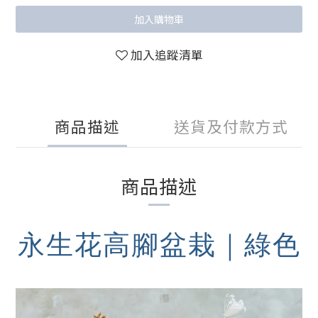
加入購物車
加入追蹤清單
商品描述
送貨及付款方式
商品描述
永生花高腳盆栽｜綠色