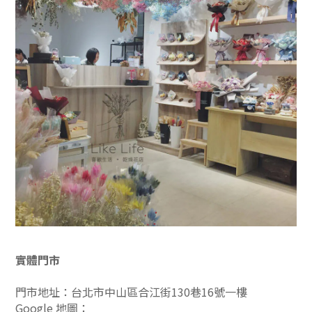
實體門市
門市地址：台北市中山區合江街130巷16號一樓
Google 地圖：