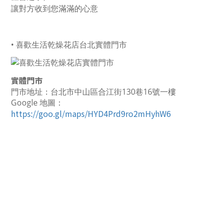
讓對方收到您滿滿的心意
• 喜歡生活乾燥花店台北實體門市
實體門市
門市地址：台北市中山區合江街130巷16號一樓
Google 地圖：
https://goo.gl/maps/HYD4Prd9ro2mHyhW6