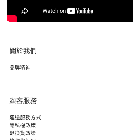
關於我們
品牌精神
顧客服務
運送服務方式
隱私權政策
退換貨政策