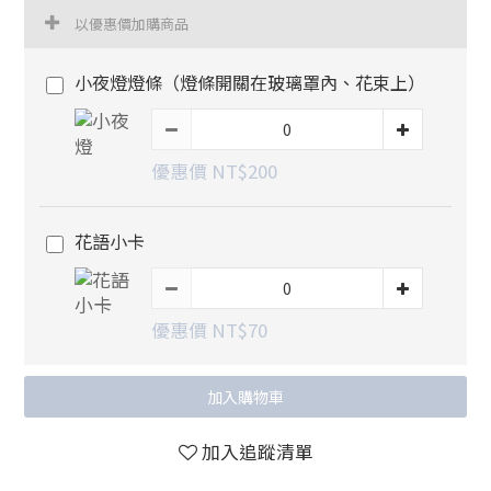
以優惠價加購商品
小夜燈燈條（燈條開關在玻璃罩內、花束上）
優惠價 NT$200
花語小卡
優惠價 NT$70
加入購物車
加入追蹤清單