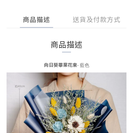
商品描述
送貨及付款方式
商品描述
向日葵畢業花束
- 藍色