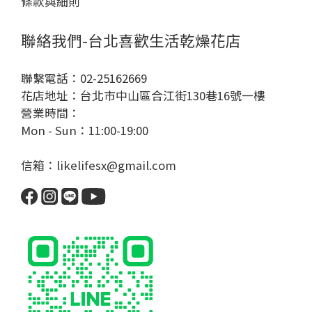
條款與細則
聯絡我們-台北喜歡生活乾燥花店
聯繫電話：02-25162669
花店地址：台北市中山區合江街130巷16號一樓
營業時間：
Mon - Sun：11:00-19:00
信箱：likelifesx@gmail.com