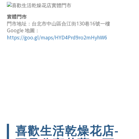
實體門市
門市地址：台北市中山區合江街130巷16號一樓
Google 地圖：
https://goo.gl/maps/HYD4Prd9ro2mHyhW6
喜歡生活乾燥花店-