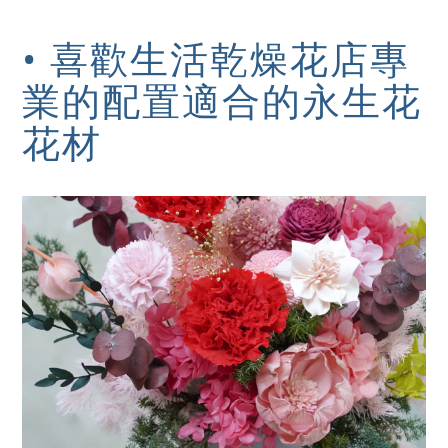
• 喜歡生活乾燥花店專
業的配置適合的永生花
花材