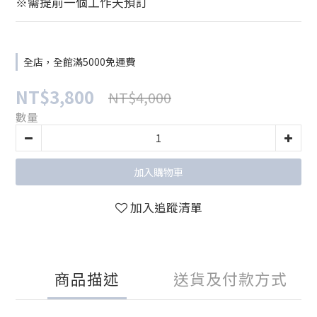
※需提前一個工作天預訂
全店，全館滿5000免運費
NT$3,800
NT$4,000
數量
加入購物車
加入追蹤清單
商品描述
送貨及付款方式