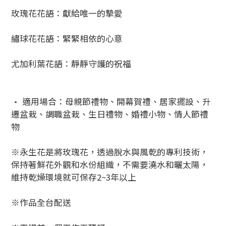
玫瑰花花語：獻給唯一的摯愛
繡球花花語：緊緊相依的心意
尤加利葉花語：靜靜守護的祝福
• 適用場合：母親節禮物、開幕賀禮、居家擺設、升
遷盆栽、調職盆栽、生日禮物、婚禮小物、情人節禮
物
※永生花是將玫瑰花，透過脫水與風乾的專利技術，
保持著鮮花外觀和水份組織，不需要澆水和曬太陽，
維持乾燥環境就可保存2~3年以上
※作品全台配送