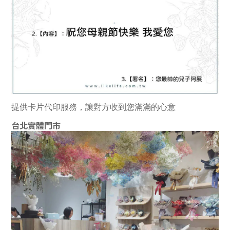
提供卡片代印服務，讓對方收到您滿滿的心意
台北實體門市