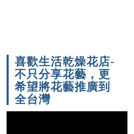
喜歡生活乾燥花店-
不只分享花藝，更
希望將花藝推廣到
全台灣