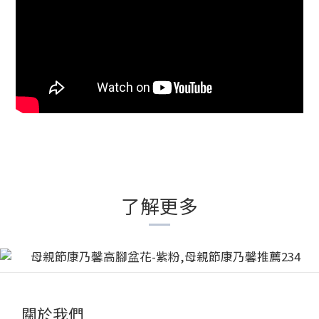
了解更多
關於我們