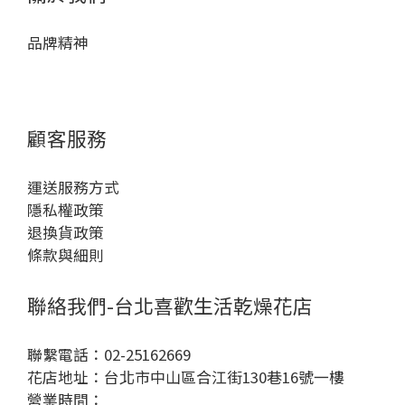
品牌精神
顧客服務
運送服務方式
隱私權政策
退換貨政策
條款與細則
聯絡我們-台北喜歡生活乾燥花店
聯繫電話：02-25162669
花店地址：台北市中山區合江街130巷16號一樓
營業時間：