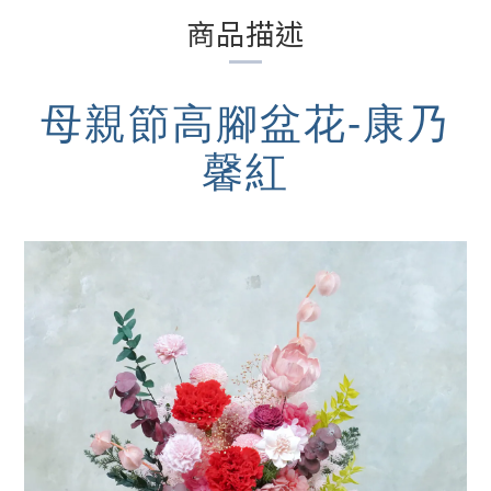
商品描述
母親節高腳盆花-康乃
馨紅