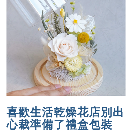
喜歡生活乾燥花店別出
心裁準備了禮盒包裝