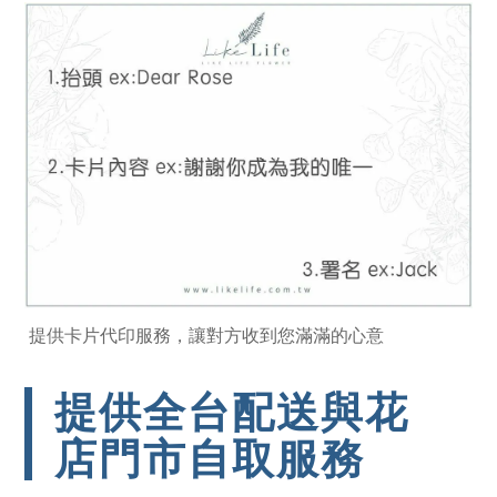
提供卡片代印服務，讓對方收到您滿滿的心意
提供全台配送與花
店門市自取服務