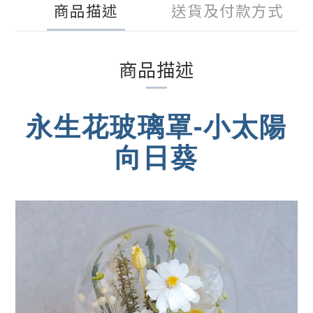
商品描述
送貨及付款方式
商品描述
永生花玻璃罩-小太陽
向日葵