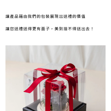
讓產品藉由我們的包裝展現出送禮的價值
讓您送禮送得更有面子，美到捨不得送出去！