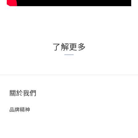
了解更多
關於我們
品牌精神