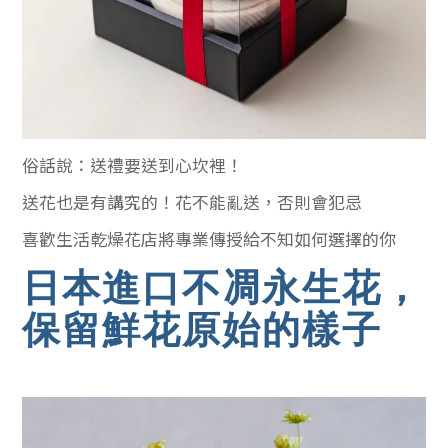
俗話說：送禮要送到心坎裡！
送花也是有講究的！花不能亂送，否則會犯忌
喜歡生活乾燥花店將專業傳授給不知如何選擇的你
日本進口不凋永生花，
保留鮮花原始的樣子