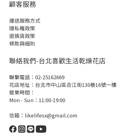
顧客服務
運送服務方式
隱私權政策
退換貨政策
條款與細則
聯絡我們-台北喜歡生活乾燥花店
聯繫電話：02-25162669
花店地址：台北市中山區合江街130巷16號一樓
營業時間：
Mon - Sun：11:00-19:00
信箱：likelifesx@gmail.com