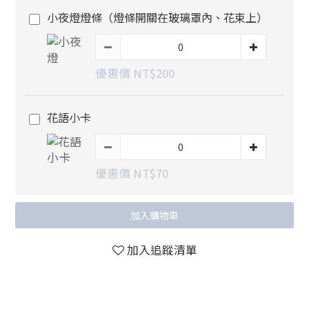
小夜燈燈條（燈條開關在玻璃罩內、花束上）
優惠價 NT$200
花語小卡
優惠價 NT$70
加入購物車
加入追蹤清單