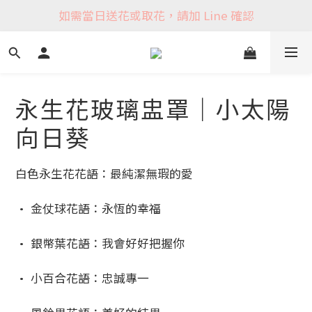
如需當日送花或取花，請加 Line 確認
永生花玻璃盅罩｜小太陽
向日葵
白色永生花花語：最純潔無瑕的愛
• 金仗球花語：永恆的幸福
• 銀幣葉花語：我會好好把握你
• 小百合花語：忠誠專一