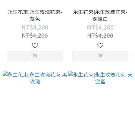
永生花束|永生玫瑰花束-
永生花束|永生玫瑰花束-
紫色
深情白
NT$4,200
NT$4,200
NT$4,200
NT$4,200