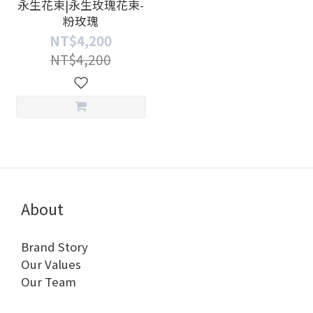
永生花束|永生玫瑰花束-
粉玫瑰
NT$4,200
NT$4,200
About
Brand Story
Our Values
Our Team