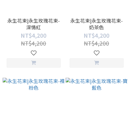
永生花束|永生玫瑰花束-
永生花束|永生玫瑰花束-
深情紅
奶茶色
NT$4,200
NT$4,200
NT$4,200
NT$4,200