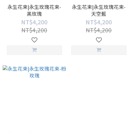
永生花束|永生玫瑰花束-
永生花束|永生玫瑰花束-
黑玫瑰
天空藍
NT$4,200
NT$4,200
NT$4,200
NT$4,200