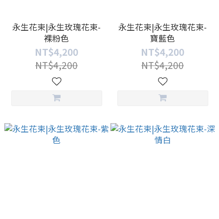
永生花束|永生玫瑰花束-
永生花束|永生玫瑰花束-
裸粉色
寶藍色
NT$4,200
NT$4,200
NT$4,200
NT$4,200