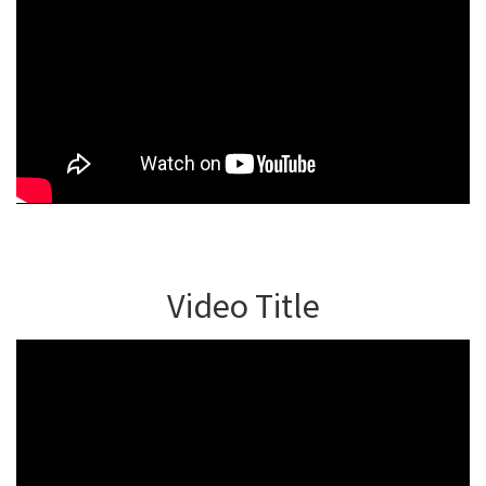
Video Title