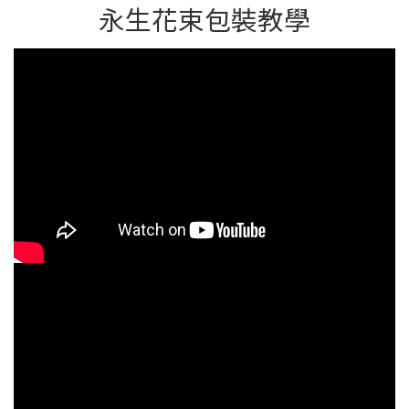
永生花束包裝教學