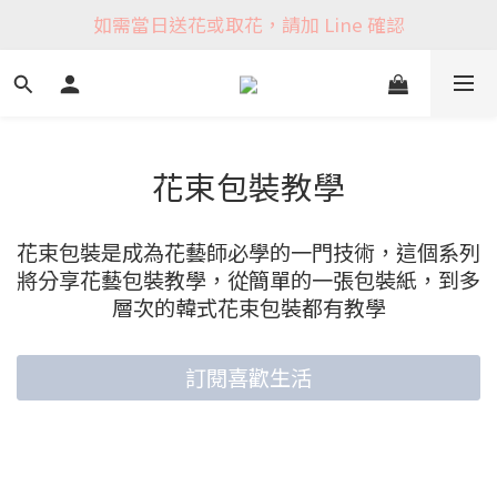
如需當日送花或取花，請加 Line 確認
花束包裝教學
花束包裝是成為花藝師必學的一門技術，這個系列
將分享花藝包裝教學，從簡單的一張包裝紙，到多
層次的韓式花束包裝都有教學
訂閱喜歡生活