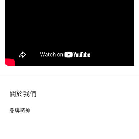
關於我們
品牌精神