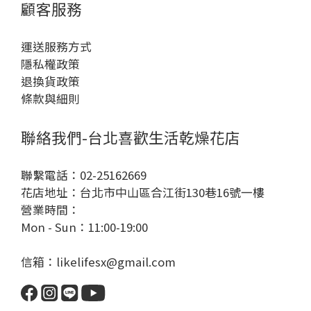
顧客服務
運送服務方式
隱私權政策
退換貨政策
條款與細則
聯絡我們-台北喜歡生活乾燥花店
聯繫電話：02-25162669
花店地址：台北市中山區合江街130巷16號一樓
營業時間：
Mon - Sun：11:00-19:00
信箱：likelifesx@gmail.com