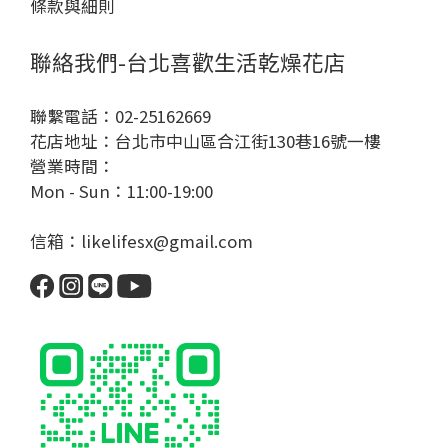
條款與細則
聯絡我們-台北喜歡生活乾燥花店
聯繫電話：02-25162669
花店地址：台北市中山區合江街130巷16號一樓
營業時間：
Mon - Sun：11:00-19:00
信箱：likelifesx@gmail.com