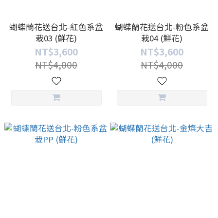
蝴蝶蘭花送台北-紅色系盆
蝴蝶蘭花送台北-粉色系盆
栽03 (鮮花)
栽04 (鮮花)
NT$3,600
NT$3,600
NT$4,000
NT$4,000