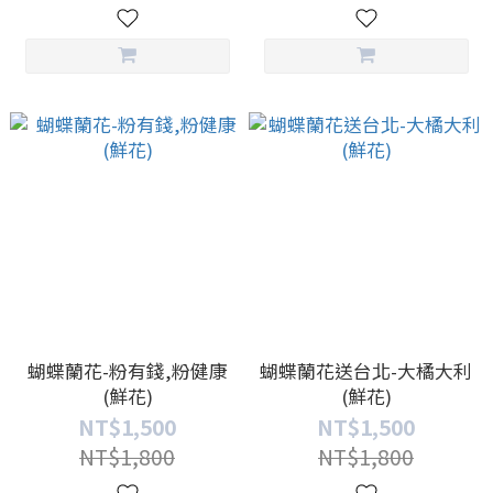
蝴蝶蘭花-粉有錢,粉健康
蝴蝶蘭花送台北-大橘大利
(鮮花)
(鮮花)
NT$1,500
NT$1,500
NT$1,800
NT$1,800