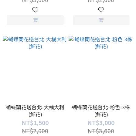
蝴蝶蘭花送台北-大橘大利
蝴蝶蘭花送台北-粉色-3株
(鮮花)
(鮮花)
NT$1,500
NT$3,000
NT$2,000
NT$3,600