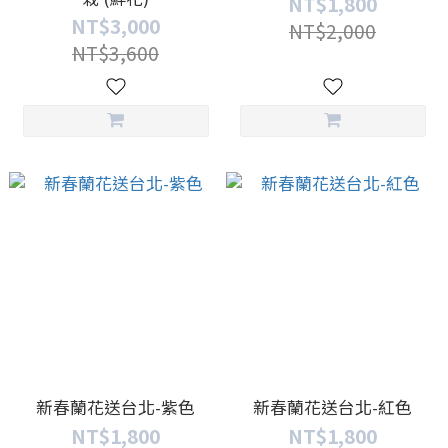
NT$1,800
NT$3,000
NT$2,000
NT$3,600
新春蘭花送台北-紫色
新春蘭花送台北-紅色
NT$1,800
NT$1,800