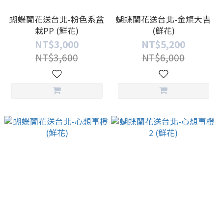
蝴蝶蘭花送台北-粉色系盆
蝴蝶蘭花送台北-金燦大吉
栽PP (鮮花)
(鮮花)
NT$3,000
NT$5,200
NT$3,600
NT$6,000