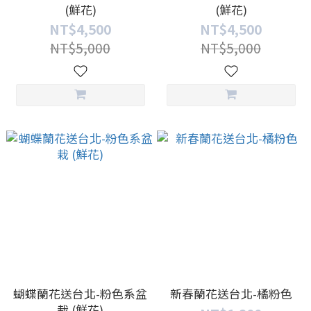
(鮮花)
(鮮花)
NT$4,500
NT$4,500
NT$5,000
NT$5,000
蝴蝶蘭花送台北-粉色系盆
新春蘭花送台北-橘粉色
栽 (鮮花)