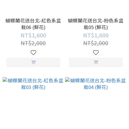
蝴蝶蘭花送台北-紅色系盆
蝴蝶蘭花送台北-粉色系盆
栽06 (鮮花)
栽05 (鮮花)
NT$1,600
NT$1,600
NT$2,000
NT$2,000