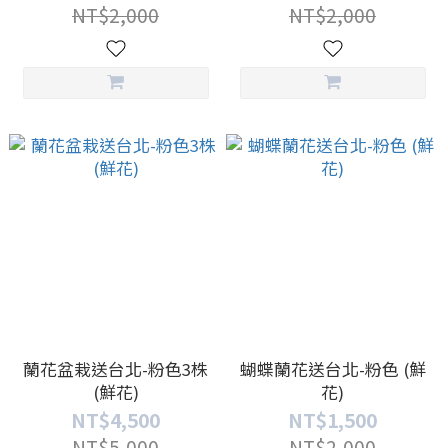
NT$2,000
NT$2,000
蘭花盆栽送台北-粉色3株
蝴蝶蘭花送台北-粉色 (鮮
(鮮花)
花)
NT$4,500
NT$1,500
NT$5,000
NT$2,000