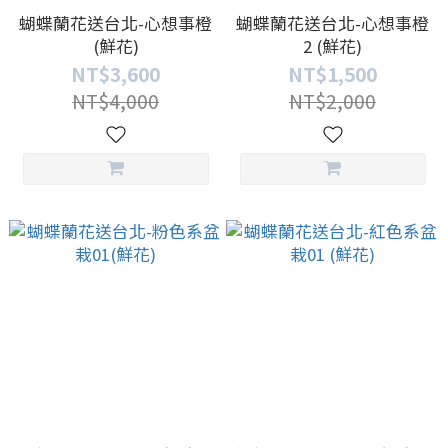
蝴蝶蘭花送台北-心想事橙
蝴蝶蘭花送台北-心想事橙
(鮮花)
2 (鮮花)
NT$3,600
NT$1,500
NT$4,000
NT$2,000