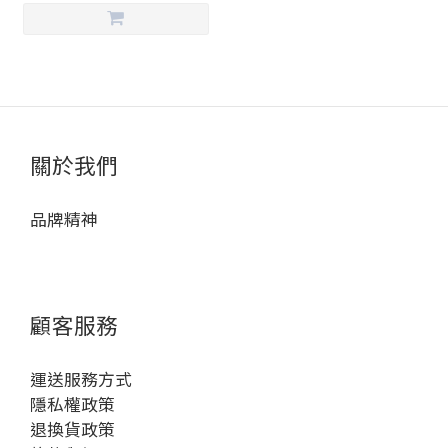
關於我們
品牌精神
顧客服務
運送服務方式
隱私權政策
退換貨政策