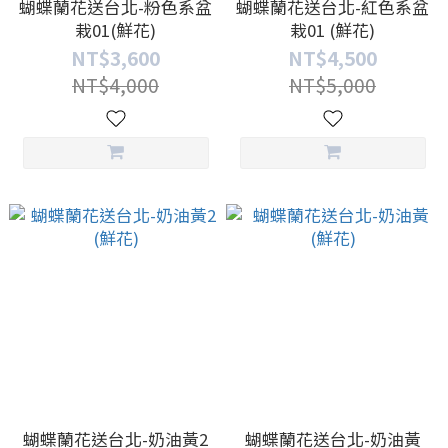
蝴蝶蘭花送台北-粉色系盆
蝴蝶蘭花送台北-紅色系盆
栽01(鮮花)
栽01 (鮮花)
NT$3,600
NT$4,500
NT$4,000
NT$5,000
蝴蝶蘭花送台北-奶油黃2
蝴蝶蘭花送台北-奶油黃