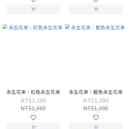
永生花束｜紅色永生花束
永生花束｜藍色永生花束
NT$1,380
NT$1,380
NT$1,380
NT$1,380