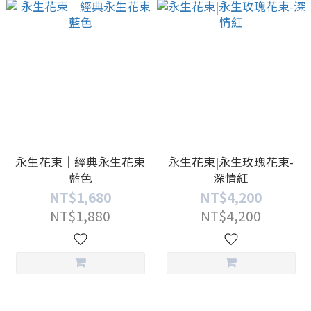
永生花束｜經典永生花束
永生花束|永生玫瑰花束-
藍色
深情紅
NT$1,680
NT$4,200
NT$1,880
NT$4,200