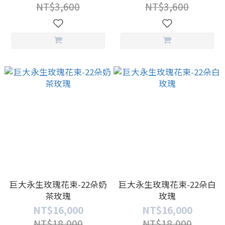
NT$3,600
NT$3,600
巨大永生玫瑰花束-22朵奶
巨大永生玫瑰花束-22朵白
茶玫瑰
玫瑰
NT$16,000
NT$16,000
NT$18,000
NT$18,000