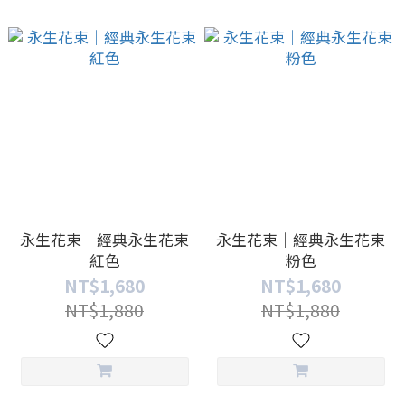
永生花束｜經典永生花束
永生花束｜經典永生花束
紅色
粉色
NT$1,680
NT$1,680
NT$1,880
NT$1,880