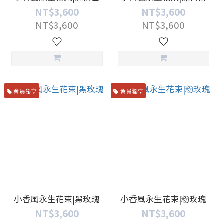
NT$3,600
NT$3,600
NT$3,600
NT$3,600
會員獨享
會員獨享
小香風永生花束|黑玫瑰
小香風永生花束|粉玫瑰
NT$3,600
NT$3,600