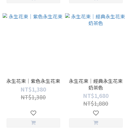
永生花束｜紫色永生花束
永生花束｜經典永生花束
奶茶色
NT$1,380
NT$1,680
NT$1,380
NT$1,880