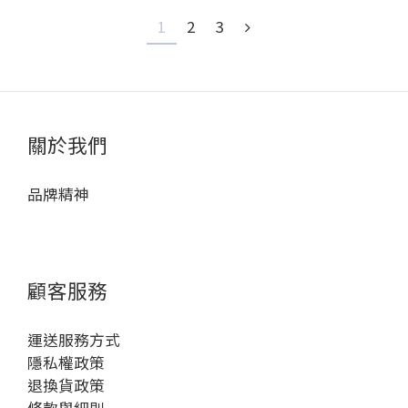
1
2
3
關於我們
品牌精神
顧客服務
運送服務方式
隱私權政策
退換貨政策