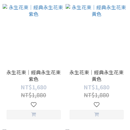
永生花束｜經典永生花束
永生花束｜經典永生花束
紫色
黃色
NT$1,680
NT$1,680
NT$1,880
NT$1,880