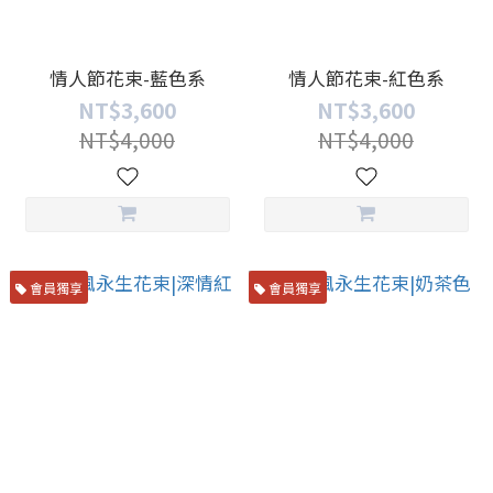
情人節花束-藍色系
情人節花束-紅色系
NT$3,600
NT$3,600
NT$4,000
NT$4,000
會員獨享
會員獨享