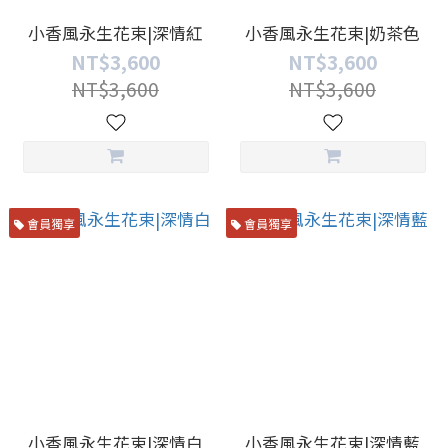
小香風永生花束|深情紅
小香風永生花束|奶茶色
NT$3,600
NT$3,600
NT$3,600
NT$3,600
會員獨享
會員獨享
小香風永生花束|深情白
小香風永生花束|深情藍