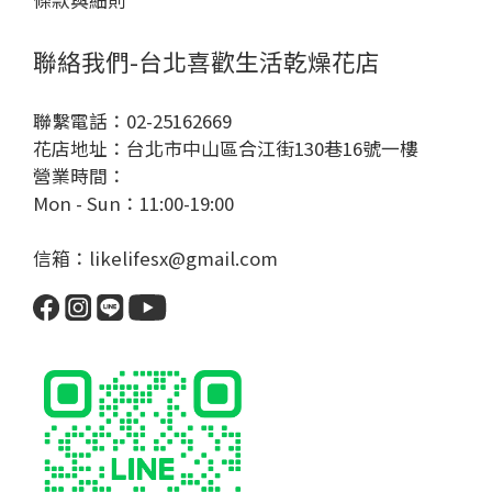
條款與細則
聯絡我們-台北喜歡生活乾燥花店
聯繫電話：02-25162669
花店地址：台北市中山區合江街130巷16號一樓
營業時間：
Mon - Sun：11:00-19:00
信箱：likelifesx@gmail.com