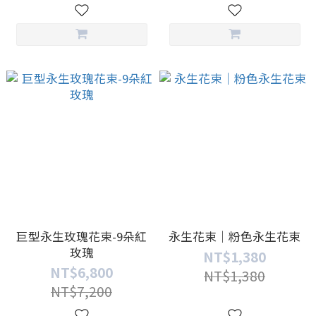
巨型永生玫瑰花束-9朵紅
永生花束｜粉色永生花束
玫瑰
NT$1,380
NT$6,800
NT$1,380
NT$7,200