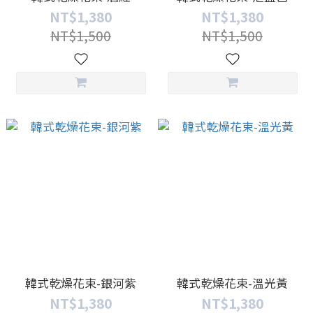
NT$1,380
NT$1,380
NT$1,500
NT$1,500
韓式乾燥花束-銀河紫
韓式乾燥花束-溫光黃
NT$1,380
NT$1,380