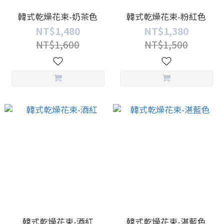
韓式乾燥花束-奶茶色
韓式乾燥花束-粉紅色
NT$1,480
NT$1,380
NT$1,600
NT$1,500
韓式乾燥花束-酒紅
韓式乾燥花束-湛藍色