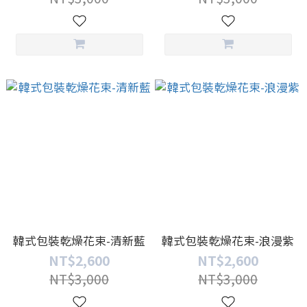
韓式包裝乾燥花束-清新藍
韓式包裝乾燥花束-浪漫紫
NT$2,600
NT$2,600
NT$3,000
NT$3,000