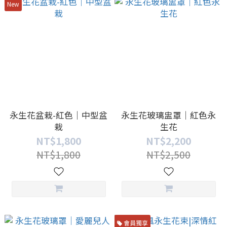
New
永生花盆栽-紅色｜中型盆
永生花玻璃盅罩｜紅色永
栽
生花
NT$1,800
NT$2,200
NT$1,800
NT$2,500
會員獨享