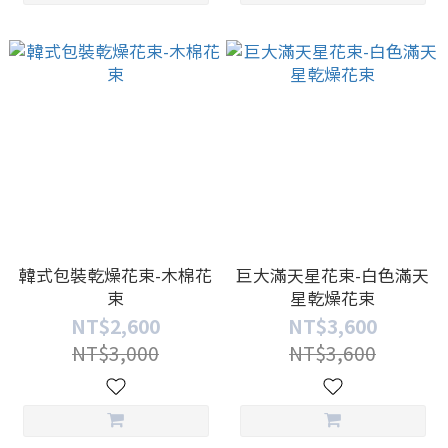
韓式包裝乾燥花束-木棉花
巨大滿天星花束-白色滿天
束
星乾燥花束
NT$2,600
NT$3,600
NT$3,000
NT$3,600