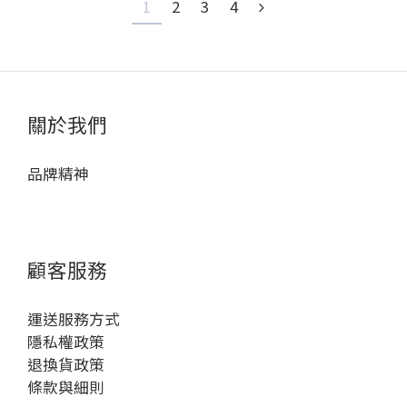
1
2
3
4
關於我們
品牌精神
顧客服務
運送服務方式
隱私權政策
退換貨政策
條款與細則