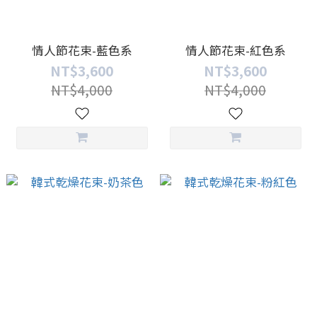
情人節花束-藍色系
情人節花束-紅色系
NT$3,600
NT$3,600
NT$4,000
NT$4,000