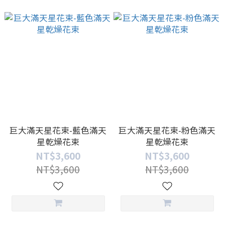
巨大滿天星花束-藍色滿天
巨大滿天星花束-粉色滿天
星乾燥花束
星乾燥花束
NT$3,600
NT$3,600
NT$3,600
NT$3,600