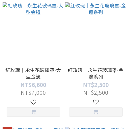
紅玫瑰｜永生花玻璃罩-大
紅玫瑰｜永生花玻璃罩-金
型金邊
邊系列
NT$6,600
NT$2,500
NT$7,000
NT$2,500