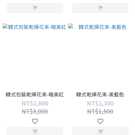
韓式包裝乾燥花束-暗黑紅
韓式乾燥花束-黑藍色
NT$2,600
NT$1,380
NT$3,000
NT$1,500