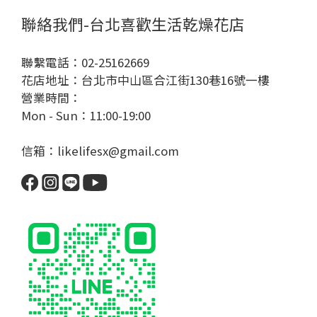
聯絡我們-台北喜歡生活乾燥花店
聯繫電話：02-25162669
花店地址：台北市中山區合江街130巷16號一樓
營業時間：
Mon - Sun：11:00-19:00
信箱：likelifesx@gmail.com