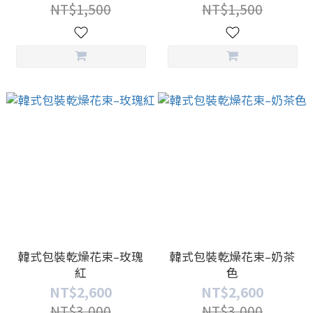
NT$1,500
NT$1,500
韓式包裝乾燥花束–玫瑰
韓式包裝乾燥花束–奶茶
紅
色
NT$2,600
NT$2,600
NT$3,000
NT$3,000