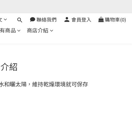
文
聯絡我們
會員登入
購物車(0)
有商品
商店介紹
析介紹
水和曬太陽，維持乾燥環境就可保存