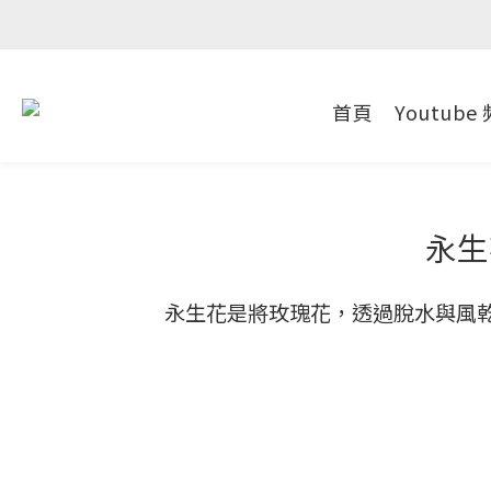
首頁
Youtube
永生
永生花是將玫瑰花，透過脫水與風