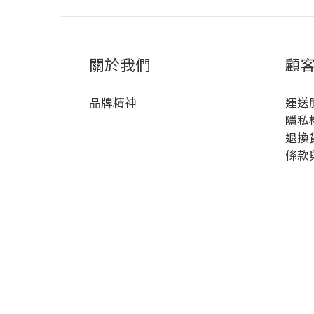
關於我們
顧
品牌精神
運送
隱私
退換
條款