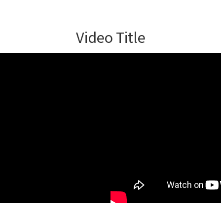
Video Title