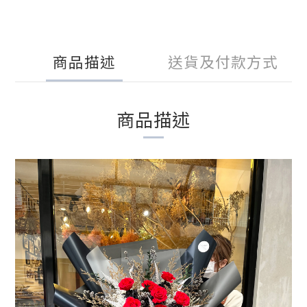
商品描述
送貨及付款方式
商品描述