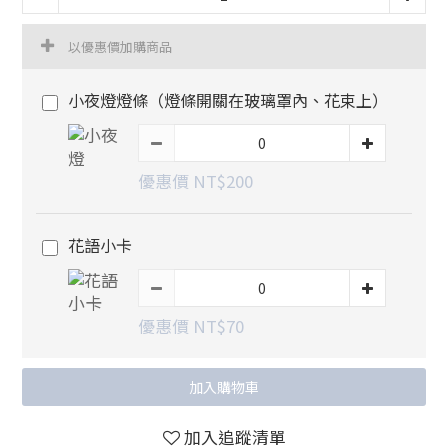
以優惠價加購商品
小夜燈燈條（燈條開關在玻璃罩內、花束上）
優惠價 NT$200
花語小卡
優惠價 NT$70
加入購物車
加入追蹤清單