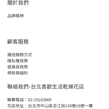
關於我們
品牌精神
顧客服務
運送服務方式
隱私權政策
退換貨政策
條款與細則
聯絡我們-台北喜歡生活乾燥花店
聯繫電話：02-25162669
花店地址：台北市中山區合江街130巷16號一樓