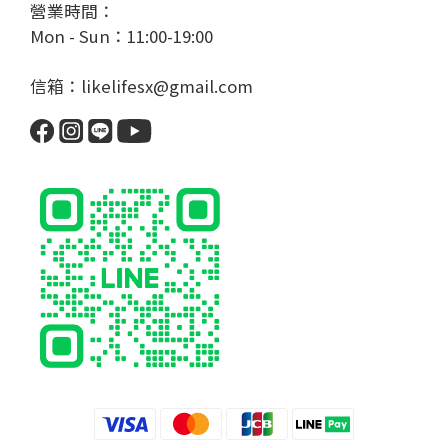
營業時間：
Mon - Sun：11:00-19:00
信箱：likelifesx@gmail.com