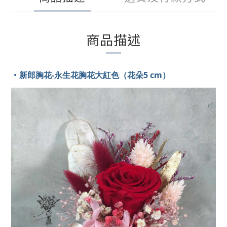
商品描述
•
新郎胸花-永生花胸花大紅色（花朵5 cm）