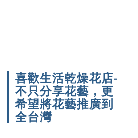
喜歡生活乾燥花店-
不只分享花藝，更
希望將花藝推廣到
全台灣