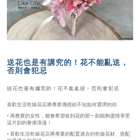
送花也是有講究的！花不能亂送，
否則會犯忌
送花也是有講究的！花不能亂送，否則會犯忌
喜歡生活乾燥花店將專業傳授給不知如何選擇的你
• 再務實的女性，都會希望收到花的那一刻能夠盡情享受
這片刻的奢侈浪漫！
• 喜歡生活乾燥花店將專業的配置適合的乾燥花材、搭配