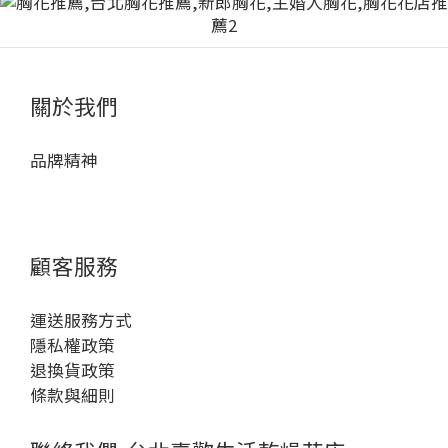
關於我們
品牌精神
顧客服務
運送服務方式
隱私權政策
退換貨政策
條款與細則