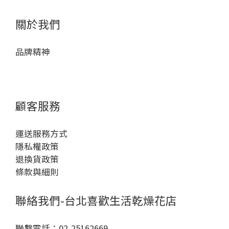
關於我們
品牌精神
顧客服務
運送服務方式
隱私權政策
退換貨政策
條款與細則
聯絡我們-台北喜歡生活乾燥花店
聯繫電話：02-25162669