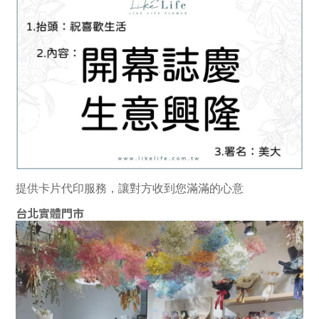
提供卡片代印服務，讓對方收到您滿滿的心意
台北實體門市