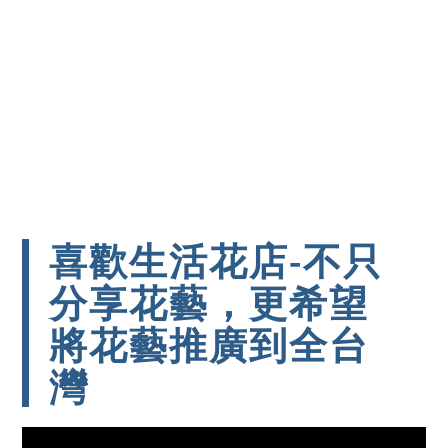
喜歡生活花店-不只
分享花藝，更希望
將花藝推廣到全台
灣