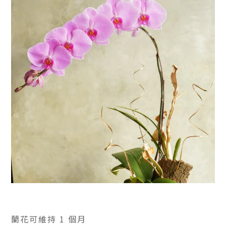
蘭花可維持 1 個月