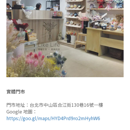
實體門市
門市地址：台北市中山區合江街130巷16號一樓
Google 地圖：
https://goo.gl/maps/HYD4Prd9ro2mHyhW6