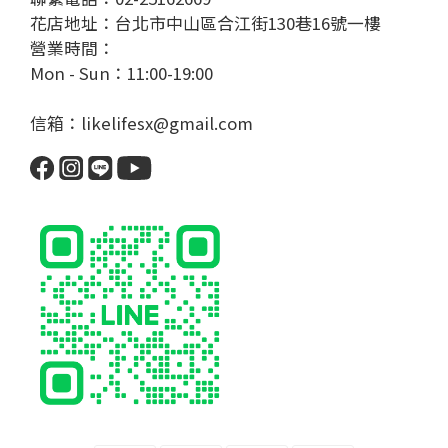
花店地址：台北市中山區合江街130巷16號一樓
營業時間：
Mon - Sun：11:00-19:00
信箱：likelifesx@gmail.com