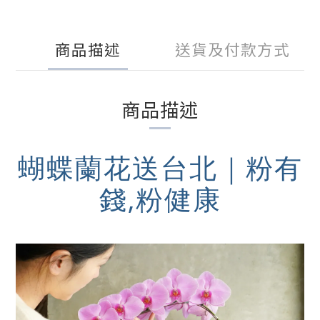
商品描述
送貨及付款方式
商品描述
蝴蝶蘭花送台北
｜
粉有
錢,粉健康