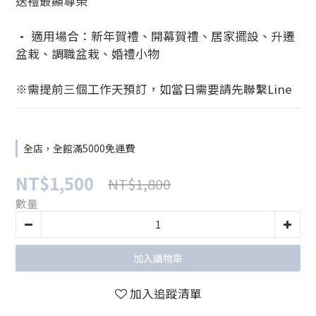
送禮最顯尊榮
• 適用場合：新年賀禮、開幕賀禮、居家擺設、升遷
盆栽、調職盆栽、婚禮小物
※需提前三個工作天預訂，如當日需要請先聯繫Line
全店，全館滿5000免運費
NT$1,500
NT$1,800
數量
加入購物車
加入追蹤清單