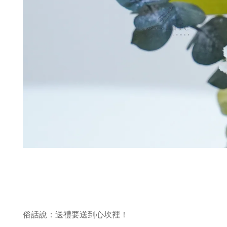
俗話說：送禮要送到心坎裡！