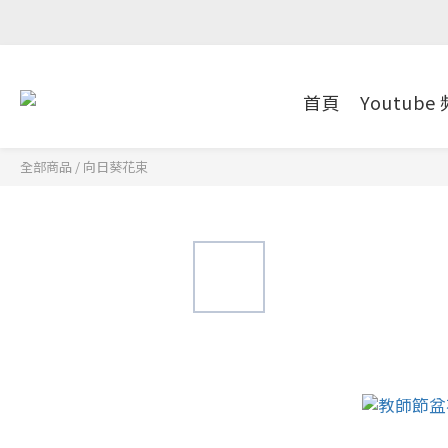
首頁
Youtube
全部商品
/
向日葵花束