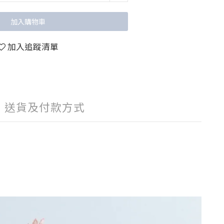
加入購物車
加入追蹤清單
送貨及付款方式