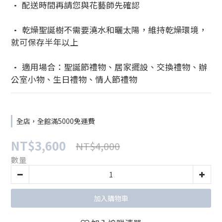
• 配送時間再請您與花藝師先確認
• 乾燥聖誕樹不需要澆水和曬太陽，維持乾燥環境，
就可保存半年以上
• 適用場合：聖誕節禮物、居家擺設、交換禮物、辦
公室小物、生日禮物、情人節禮物
全店，全館滿5000免運費
NT$3,600
NT$4,000
數量
加入購物車