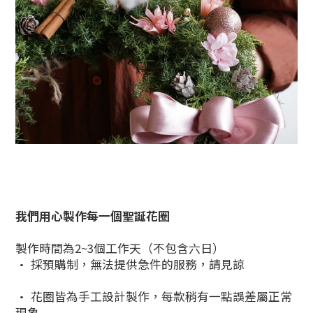
我們用心製作每一個聖誕花圈
製作時間為2~3個工作天（不包含六日）
• 採預購制，無法提供急件的服務，請見諒
• 花圈皆為手工設計製作，每款稍有一點誤差屬正常
現象