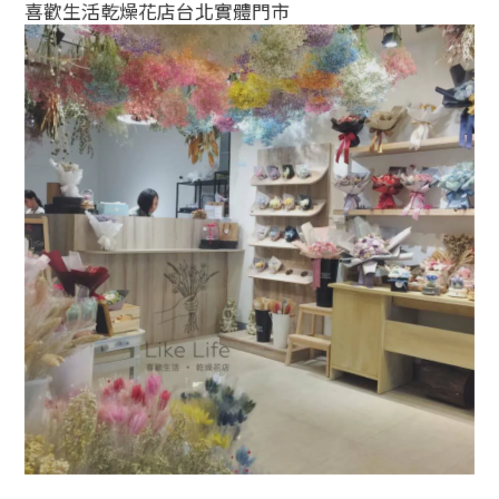
喜歡生活乾燥花店台北實體門市