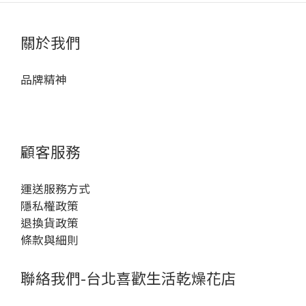
關於我們
品牌精神
顧客服務
運送服務方式
隱私權政策
退換貨政策
條款與細則
聯絡我們-台北喜歡生活乾燥花店