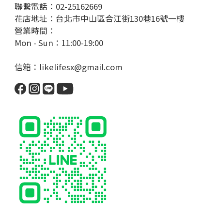
聯繫電話：02-25162669
花店地址：台北市中山區合江街130巷16號一樓
營業時間：
Mon - Sun：11:00-19:00
信箱：likelifesx@gmail.com