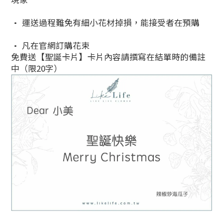
• 運送過程難免有細小花材掉損，能接受者在預購
• 凡在官網訂購花束
免費送【聖誕卡片】卡片內容請撰寫在結單時的備註
中（限20字）