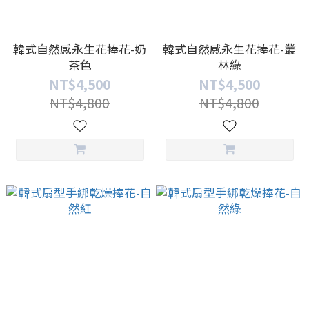
韓式自然感永生花捧花-奶
韓式自然感永生花捧花-叢
茶色
林綠
NT$4,500
NT$4,500
NT$4,800
NT$4,800