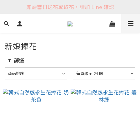
如需當日送花或取花，請加 Line 確認
新娘捧花
篩選
商品排序
每頁顯示 24 個