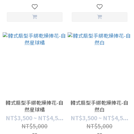
韓式扇型手綁乾燥捧花-自
韓式扇型手綁乾燥捧花-自
然星球橘
然白
NT$3,500 ~ NT$4,5...
NT$3,500 ~ NT$4,5...
NT$5,000
NT$5,000