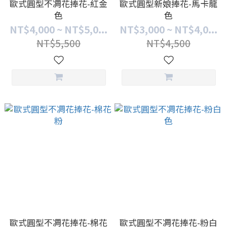
歐式圓型不凋花捧花-紅金
歐式圓型新娘捧花-馬卡龍
色
色
NT$4,000 ~ NT$5,0...
NT$3,000 ~ NT$4,0...
NT$5,500
NT$4,500
歐式圓型不凋花捧花-棉花
歐式圓型不凋花捧花-粉白