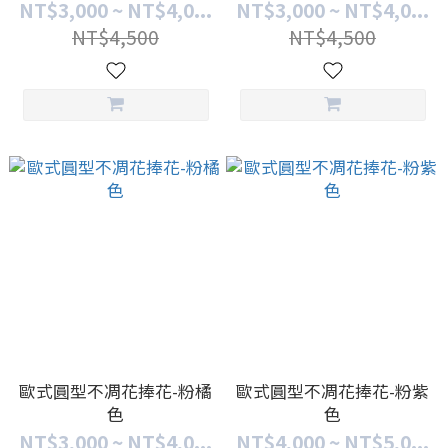
NT$3,000 ~ NT$4,0...
NT$3,000 ~ NT$4,0...
NT$4,500
NT$4,500
歐式圓型不凋花捧花-粉橘
歐式圓型不凋花捧花-粉紫
色
色
NT$3,000 ~ NT$4,0...
NT$4,000 ~ NT$5,0...