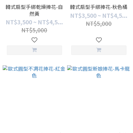
韓式扇型手綁乾燥捧花-自
韓式扇型手綁捧花-秋色橘
然黃
NT$3,500 ~ NT$4,5...
NT$3,500 ~ NT$4,5...
NT$5,000
NT$5,000