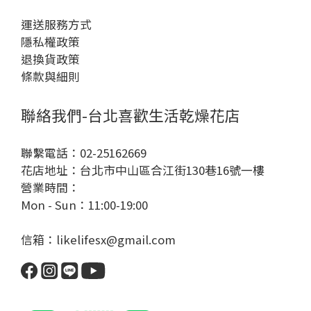
運送服務方式
隱私權政策
退換貨政策
條款與細則
聯絡我們-台北喜歡生活乾燥花店
聯繫電話：02-25162669
花店地址：台北市中山區合江街130巷16號一樓
營業時間：
Mon - Sun：11:00-19:00
信箱：likelifesx@gmail.com