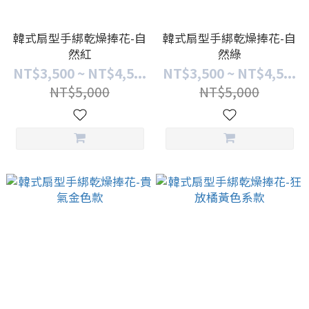
韓式扇型手綁乾燥捧花-自
韓式扇型手綁乾燥捧花-自
然紅
然綠
NT$3,500 ~ NT$4,5...
NT$3,500 ~ NT$4,5...
NT$5,000
NT$5,000