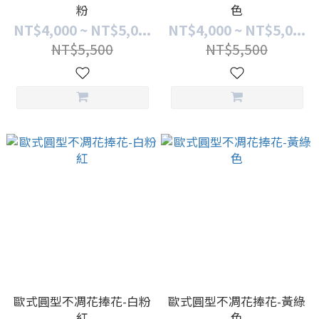
粉
色
NT$4,000 ~ NT$5,0...
NT$4,000 ~ NT$5,0...
NT$5,500
NT$5,500
歐式圓型不凋花捧花-白粉
歐式圓型不凋花捧花-黃綠
紅
色