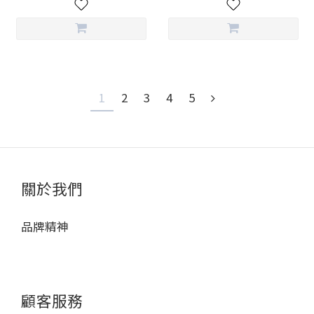
1
2
3
4
5
關於我們
品牌精神
顧客服務