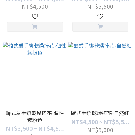
NT$4,500
NT$5,500
韓式扇手綁乾燥捧花-個性
歐式手綁乾燥捧花-自然紅
紫粉色
NT$4,500 ~ NT$5,5...
NT$3,500 ~ NT$4,5...
NT$6,000