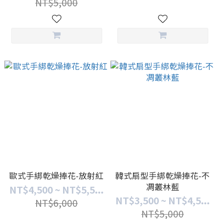
NT$5,000
歐式手綁乾燥捧花-放射紅
韓式扇型手綁乾燥捧花-不
凋叢林藍
NT$4,500 ~ NT$5,5...
NT$3,500 ~ NT$4,5...
NT$6,000
NT$5,000