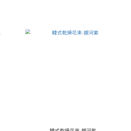
韓式乾燥花束-銀河紫