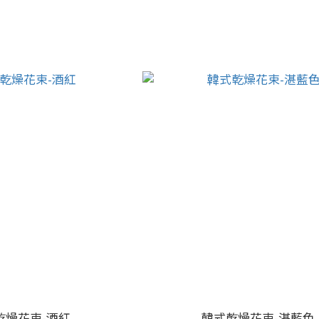
乾燥花束-酒紅
韓式乾燥花束-湛藍色