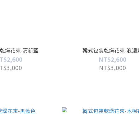
乾燥花束-清新藍
韓式包裝乾燥花束-浪漫
T$2,600
NT$2,600
T$3,000
NT$3,000