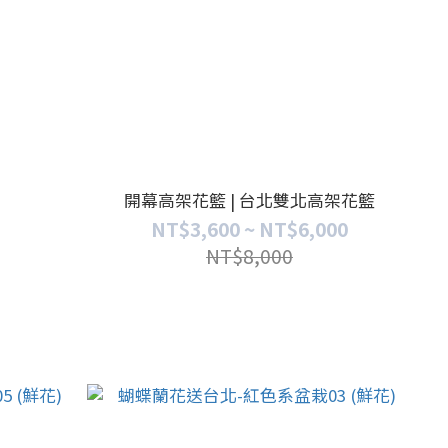
開幕高架花籃 | 台北雙北高架花籃
NT$3,600 ~ NT$6,000
NT$8,000