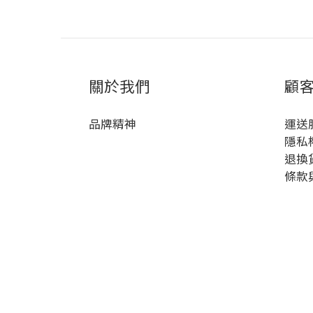
關於我們
顧
品牌精神
運送
隱私
退換
條款